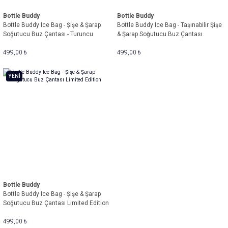
Bottle Buddy
Bottle Buddy
Bottle Buddy Ice Bag - Şişe & Şarap
Bottle Buddy Ice Bag - Taşınabilir Şişe
Soğutucu Buz Çantası - Turuncu
& Şarap Soğutucu Buz Çantası
499,00 ₺
499,00 ₺
YENİ
Bottle Buddy
Bottle Buddy Ice Bag - Şişe & Şarap
Soğutucu Buz Çantası Limited Edition
499,00 ₺