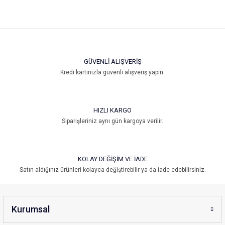
GÜVENLİ ALIŞVERİŞ
Kredi kartınızla güvenli alışveriş yapın.
HIZLI KARGO
Siparişleriniz aynı gün kargoya verilir.
KOLAY DEĞİŞİM VE İADE
Satın aldığınız ürünleri kolayca değiştirebilir ya da iade edebilirsiniz.
Kurumsal