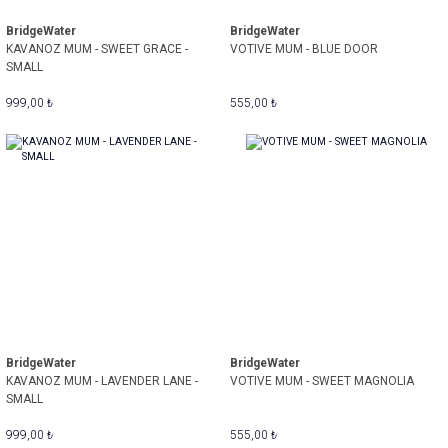
BridgeWater
BridgeWater
KAVANOZ MUM - SWEET GRACE -
VOTIVE MUM - BLUE DOOR
SMALL
999,00 ₺
555,00 ₺
BridgeWater
BridgeWater
KAVANOZ MUM - LAVENDER LANE -
VOTIVE MUM - SWEET MAGNOLIA
SMALL
999,00 ₺
555,00 ₺