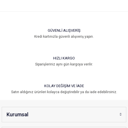
GÜVENLİ ALIŞVERİŞ
Kredi kartınızla güvenli alışveriş yapın.
HIZLI KARGO
Siparişleriniz aynı gün kargoya verilir.
KOLAY DEĞİŞİM VE İADE
Satın aldığınız ürünleri kolayca değiştirebilir ya da iade edebilirsiniz.
Kurumsal