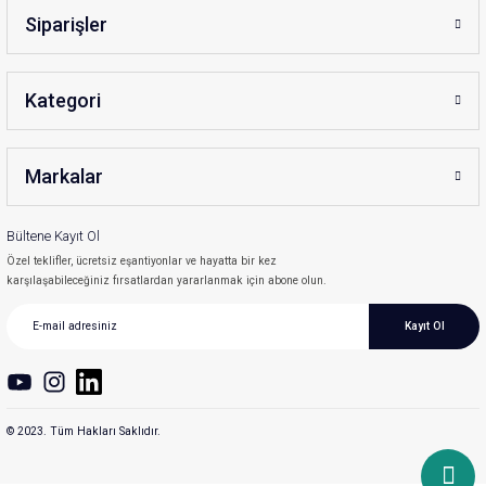
Siparişler
Kategori
Markalar
Bültene Kayıt Ol
Özel teklifler, ücretsiz eşantiyonlar ve hayatta bir kez
karşılaşabileceğiniz fırsatlardan yararlanmak için abone olun.
Kayıt Ol
© 2023. Tüm Hakları Saklıdır.