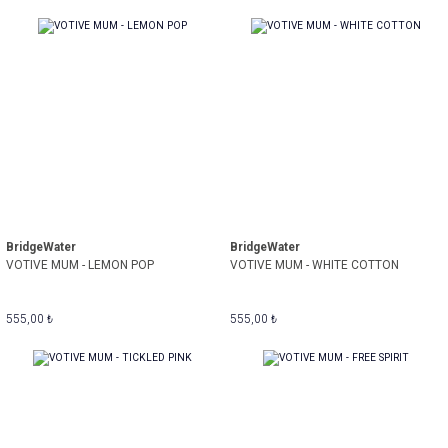
BridgeWater
BridgeWater
VOTIVE MUM - LEMON POP
VOTIVE MUM - WHITE COTTON
555,00 ₺
555,00 ₺