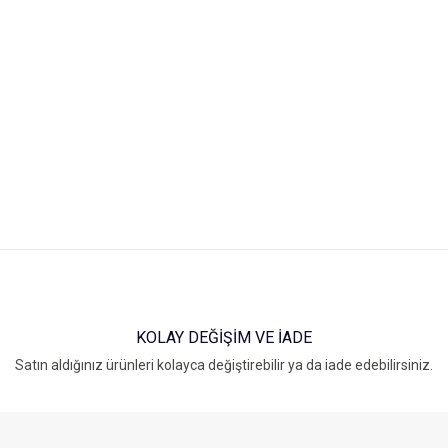
KOLAY DEĞİŞİM VE İADE
Satın aldığınız ürünleri kolayca değiştirebilir ya da iade edebilirsiniz.