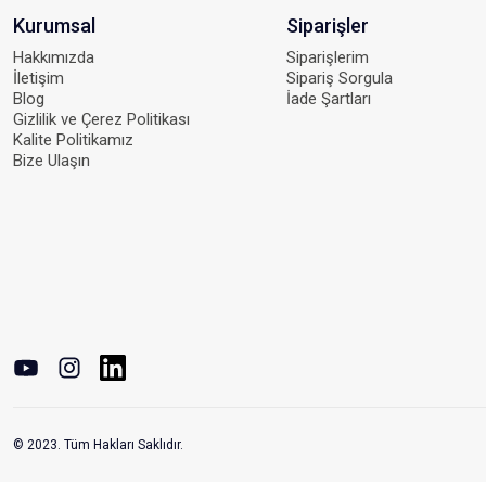
Kurumsal
Siparişler
Hakkımızda
Siparişlerim
İletişim
Sipariş Sorgula
Blog
İade Şartları
Gizlilik ve Çerez Politikası
Kalite Politikamız
Bize Ulaşın
© 2023. Tüm Hakları Saklıdır.