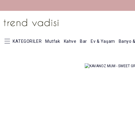
KATEGORİLER
Mutfak
Kahve
Bar
Ev & Yaşam
Banyo &