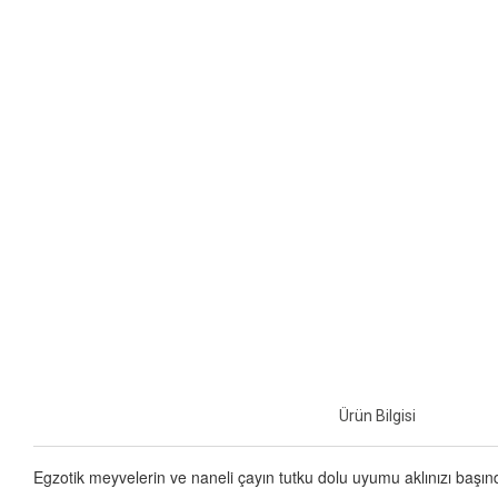
Ürün Bilgisi
Egzotik meyvelerin ve naneli çayın tutku dolu uyumu aklınızı başın