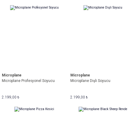
Microplane
Microplane
Microplane Profesyonel Soyucu
Microplane Dişli Soyucu
2.199,00 ₺
2.199,00 ₺