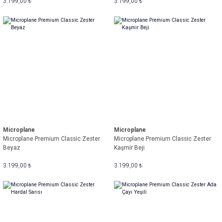
3.199,00 ₺
3.199,00 ₺
Microplane
Microplane
Microplane Premium Classic Zester
Microplane Premium Classic Zester
Beyaz
Kaşmir Beji
3.199,00 ₺
3.199,00 ₺