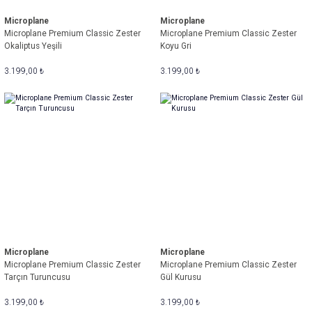
Microplane
Microplane
Microplane Premium Classic Zester
Microplane Premium Classic Zester
Okaliptus Yeşili
Koyu Gri
3.199,00 ₺
3.199,00 ₺
Microplane
Microplane
Microplane Premium Classic Zester
Microplane Premium Classic Zester
Tarçın Turuncusu
Gül Kurusu
3.199,00 ₺
3.199,00 ₺