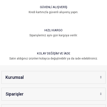
GÜVENLİ ALIŞVERİŞ
Kredi kartınızla güvenli alışveriş yapın.
HIZLI KARGO
Siparişleriniz aynı gün kargoya verilir.
KOLAY DEĞİŞİM VE İADE
Satın aldığınız ürünleri kolayca değiştirebilir ya da iade edebilirsiniz.
Kurumsal
Siparişler