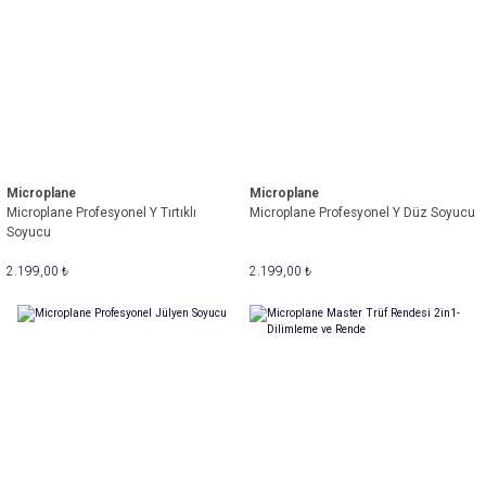
Microplane
Microplane
Microplane Profesyonel Y Tırtıklı
Microplane Profesyonel Y Düz Soyucu
Soyucu
2.199,00 ₺
2.199,00 ₺