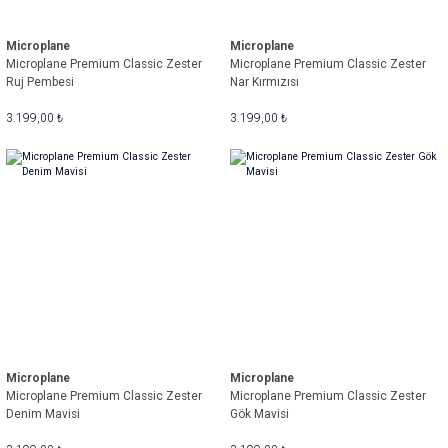
Microplane
Microplane
Microplane Premium Classic Zester
Microplane Premium Classic Zester
Ruj Pembesi
Nar Kırmızısı
3.199,00 ₺
3.199,00 ₺
Microplane
Microplane
Microplane Premium Classic Zester
Microplane Premium Classic Zester
Denim Mavisi
Gök Mavisi