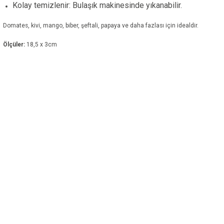
Kolay temizlenir: Bulaşık makinesinde yıkanabilir.
Domates, kivi, mango, biber, şeftali, papaya ve daha fazlası için idealdir.
Ölçüler:
18,5 x 3cm