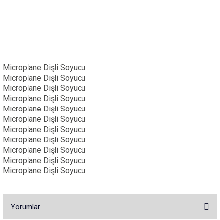
Microplane Dişli Soyucu
Microplane Dişli Soyucu
Microplane Dişli Soyucu
Microplane Dişli Soyucu
Microplane Dişli Soyucu
Microplane Dişli Soyucu
Microplane Dişli Soyucu
Microplane Dişli Soyucu
Microplane Dişli Soyucu
Microplane Dişli Soyucu
Microplane Dişli Soyucu
Yorumlar