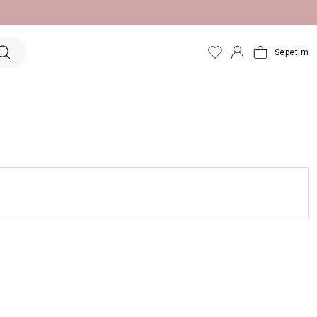
Sepetim