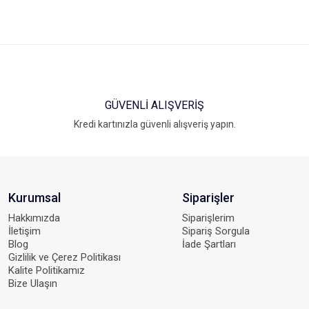
GÜVENLİ ALIŞVERİŞ
Kredi kartınızla güvenli alışveriş yapın.
Kurumsal
Siparişler
Hakkımızda
Siparişlerim
İletişim
Sipariş Sorgula
Blog
İade Şartları
Gizlilik ve Çerez Politikası
Kalite Politikamız
Bize Ulaşın