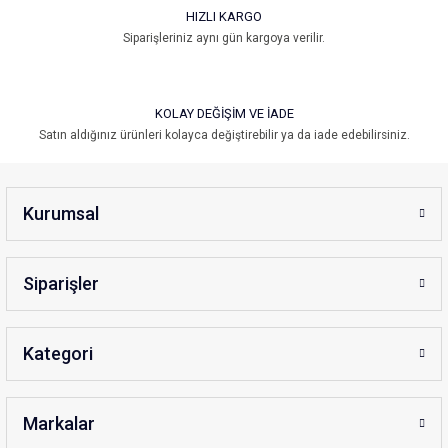
HIZLI KARGO
Siparişleriniz aynı gün kargoya verilir.
Gönder
KOLAY DEĞİŞİM VE İADE
Satın aldığınız ürünleri kolayca değiştirebilir ya da iade edebilirsiniz.
Kurumsal
Siparişler
Kategori
Markalar