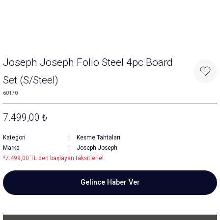
Joseph Joseph Folio Steel 4pc Board
Set (S/Steel)
60170
7.499,00 ₺
Kategori
Kesme Tahtaları
Marka
Joseph Joseph
*7.499,00 TL den başlayan taksitlerle!
Gelince Haber Ver