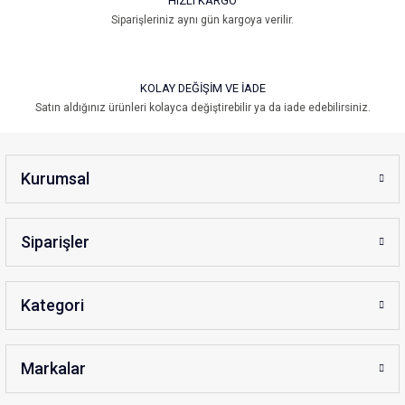
HIZLI KARGO
Siparişleriniz aynı gün kargoya verilir.
Gönder
KOLAY DEĞİŞİM VE İADE
Satın aldığınız ürünleri kolayca değiştirebilir ya da iade edebilirsiniz.
Kurumsal
Siparişler
Kategori
Markalar