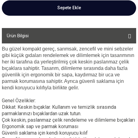
Sepete Ekle
Ürün Bilgisi
Bu güzel kompakt gereç, sarımsak, zencefil ve mini sebzeler
gibi küçük gıdaları rendelemek ve dilimlemek için tasarımının
her iki tarafına da yerleştirilmiş çok keskin paslanmaz çelik
bıçaklara sahiptir. Tasarım, dilimleme sırasında daha fazla
güvenlik için ergonomik bir sapa, kaydırmaz bir uca ve
parmak korumasına sahiptir. Ayrıca güvenli saklama için
kendi koruyucu kılıfıyla birlikte gelir.
Genel Özelikler:
Dikkat: Keskin bıçaklar. Kullanım ve temizlik sırasında
parmaklarınızı bıçaklardan uzak tutun.
Çok keskin, paslanmaz çelik rendeleme ve dilimleme bıçakları
Ergonomik sap ve parmak koruması
Güvenli saklama için kendi koruyucu kılıf