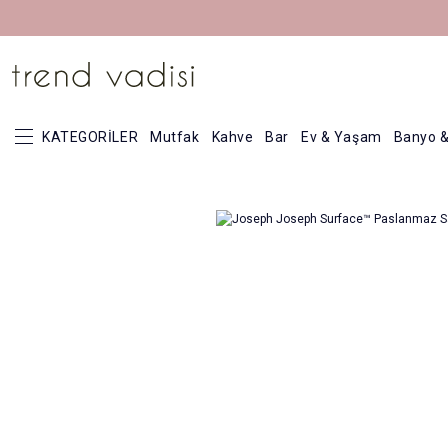
KATEGORİLER
Mutfak
Kahve
Bar
Ev & Yaşam
Banyo &