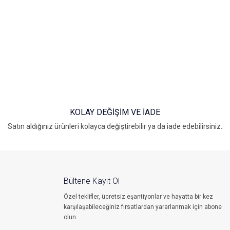
KOLAY DEĞİŞİM VE İADE
Satın aldığınız ürünleri kolayca değiştirebilir ya da iade edebilirsiniz.
Bültene Kayıt Ol
Özel teklifler, ücretsiz eşantiyonlar ve hayatta bir kez
karşılaşabileceğiniz fırsatlardan yararlanmak için abone
olun.