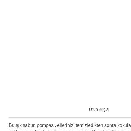
Ürün Bilgisi
Bu şık sabun pompası, ellerinizi temizledikten sonra kokula