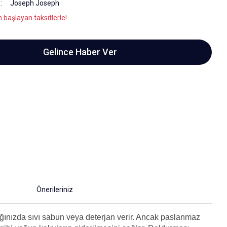
Joseph Joseph
 başlayan taksitlerle!
Gelince Haber Ver
Önerileriniz
dığınızda sıvı sabun veya deterjan verir. Ancak paslanmaz