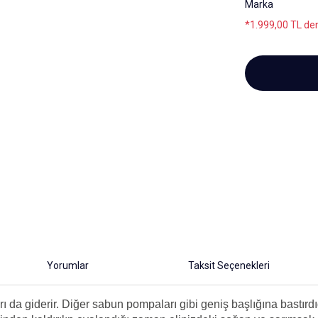
Marka
*1.999,00 TL den
Yorumlar
Taksit Seçenekleri
rı da giderir. Diğer sabun pompaları gibi geniş başlığına bastır