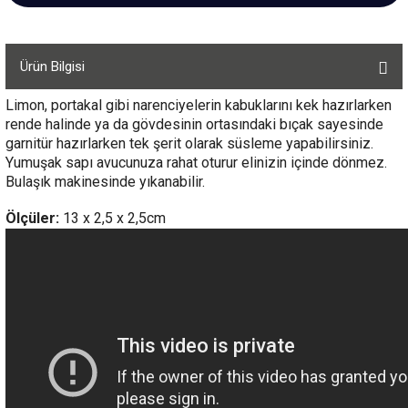
Ürün Bilgisi
Limon, portakal gibi narenciyelerin kabuklarını kek hazırlarken
rende halinde ya da gövdesinin ortasındaki bıçak sayesinde
garnitür hazırlarken tek şerit olarak süsleme yapabilirsiniz.
Yumuşak sapı avucunuza rahat oturur elinizin içinde dönmez.
Bulaşık makinesinde yıkanabilir.
Ölçüler:
13 x 2,5 x 2,5cm