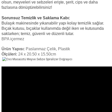
olsun, meyveleri ve sebzeleri erişte, şerit, cips ve daha
fazlasına dönüştürebilirsiniz!
Sorunsuz Temizlik ve Saklama Kabı:
Bulaşık makinesinde yıkanabilir yapı kolay temizlik sağlar.
Bıçak kutusu, bıçaklar kullanımda değil iken ve kutusunda
saklarken; temiz, güvenli ve düzenli tutar.
BPA içermez
Ürün Yapısı:
Paslanmaz Çelik, Plastik
Ölçüleri:
24 x 20.50 x 15.50cm